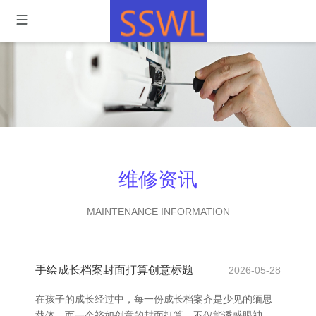
维修资讯
MAINTENANCE INFORMATION
手绘成长档案封面打算创意标题
2026-05-28
在孩子的成长经过中，每一份成长档案齐是少见的缅思
载体。而一个裕如创意的封面打算，不仅能诱惑眼神，