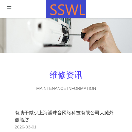
维修资讯
MAINTENANCE INFORMATION
有助于减少上海浦珠音网络科技有限公司大腿外
侧脂肪
2026-03-01